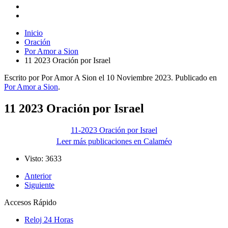
Inicio
Oración
Por Amor a Sion
11 2023 Oración por Israel
Escrito por Por Amor A Sion el
10 Noviembre 2023
. Publicado en
Por Amor a Sion
.
11 2023 Oración por Israel
11-2023 Oración por Israel
Leer más publicaciones en Calaméo
Visto: 3633
Anterior
Siguiente
Accesos Rápido
Reloj 24 Horas